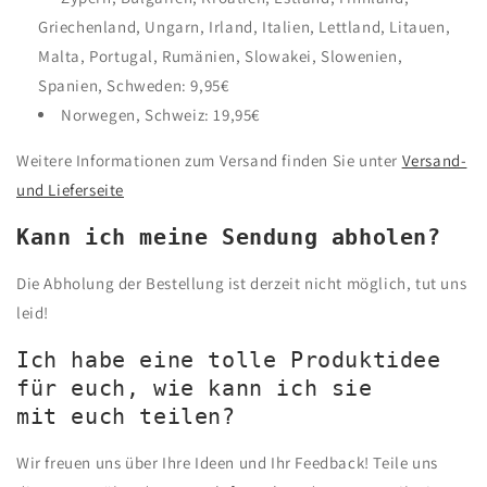
Griechenland, Ungarn, Irland, Italien, Lettland, Litauen,
Malta, Portugal, Rumänien, Slowakei, Slowenien,
Spanien, Schweden: 9,95€
Norwegen, Schweiz: 19,95€
Weitere Informationen zum Versand finden Sie unter
Versand-
und Lieferseite
Kann ich meine Sendung abholen?
Die Abholung der Bestellung ist derzeit nicht möglich, tut uns
leid!
Ich habe eine tolle Produktidee
für euch, wie kann ich sie
mit euch teilen?
Wir freuen uns über Ihre Ideen und Ihr Feedback! Teile uns