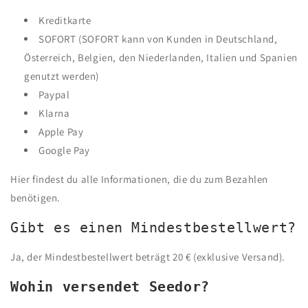
Kreditkarte
SOFORT (SOFORT kann von Kunden in Deutschland,
Österreich, Belgien, den Niederlanden, Italien und Spanien
genutzt werden)
Paypal
Klarna
Apple Pay
Google Pay
Hier findest du alle Informationen, die du zum Bezahlen
benötigen.
Gibt es einen Mindestbestellwert?
Ja, der Mindestbestellwert beträgt 20 € (exklusive Versand).
Wohin versendet Seedor?