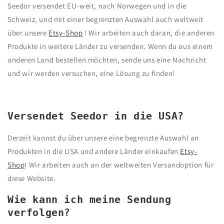
Seedor versendet EU-weit, nach Norwegen und in die
Schweiz, und mit einer begrenzten Auswahl auch weltweit
über unsere
Etsy-Shop
! Wir arbeiten auch daran, die anderen
Produkte in weitere Länder zu versenden. Wenn du aus einem
anderen Land bestellen möchten, sende uns eine Nachricht
und wir werden versuchen, eine Lösung zu finden!
Versendet Seedor in die USA?
Derzeit kannst du über unsere eine begrenzte Auswahl an
Produkten in die USA und andere Länder einkaufen
Etsy-
Shop
! Wir arbeiten auch an der weltweiten Versandoption für
diese Website.
Wie kann ich meine Sendung
verfolgen?