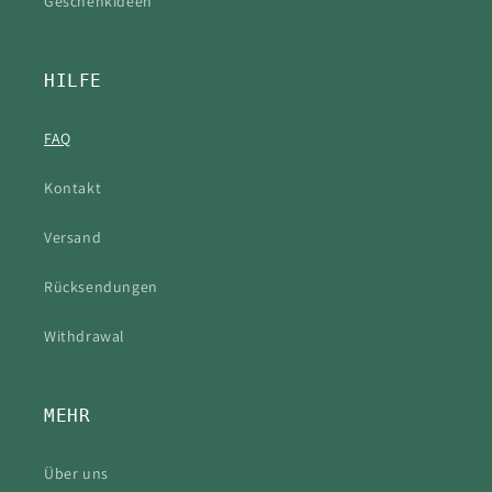
Geschenkideen
HILFE
FAQ
Kontakt
Versand
Rücksendungen
Withdrawal
MEHR
Über uns