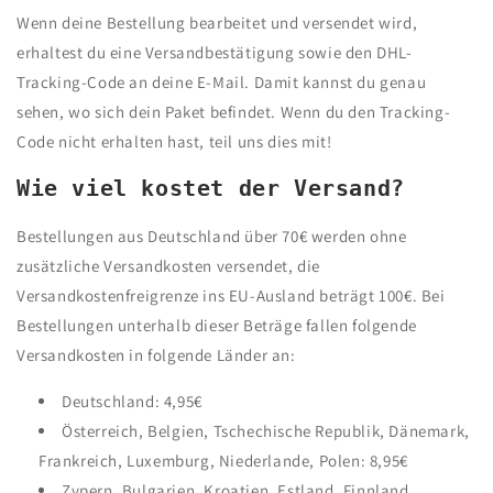
Wenn deine Bestellung bearbeitet und versendet wird,
erhaltest du eine Versandbestätigung sowie den DHL-
Tracking-Code an deine E-Mail. Damit kannst du genau
sehen, wo sich dein Paket befindet. Wenn du den Tracking-
Code nicht erhalten hast, teil uns dies mit!
Wie viel kostet der Versand?
Bestellungen aus Deutschland über 70€ werden ohne
zusätzliche Versandkosten versendet, die
Versandkostenfreigrenze ins EU-Ausland beträgt 100€. Bei
Bestellungen unterhalb dieser Beträge fallen folgende
Versandkosten in folgende Länder an:
Deutschland: 4,95€
Österreich, Belgien, Tschechische Republik, Dänemark,
Frankreich, Luxemburg, Niederlande, Polen: 8,95€
Zypern, Bulgarien, Kroatien, Estland, Finnland,