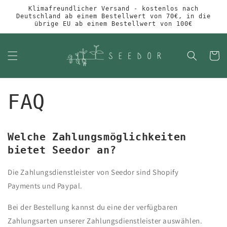
Direkt
Klimafreundlicher Versand - kostenlos nach
zum
Deutschland ab einem Bestellwert von 70€, in die
Inhalt
übrige EU ab einem Bestellwert von 100€
Warenko
FAQ
Welche Zahlungsmöglichkeiten
bietet Seedor an?
Die Zahlungsdienstleister von Seedor sind Shopify
Payments und Paypal.
Bei der Bestellung kannst du eine der verfügbaren
Zahlungsarten unserer Zahlungsdienstleister auswählen.